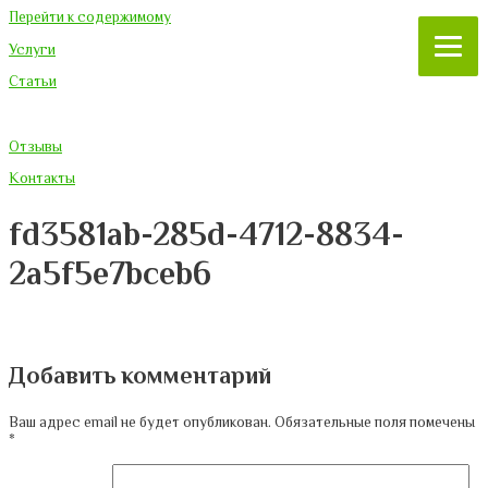
Перейти к содержимому
Услуги
Статьи
Отзывы
Контакты
fd3581ab-285d-4712-8834-
2a5f5e7bceb6
Добавить комментарий
Ваш адрес email не будет опубликован.
Обязательные поля помечены
*