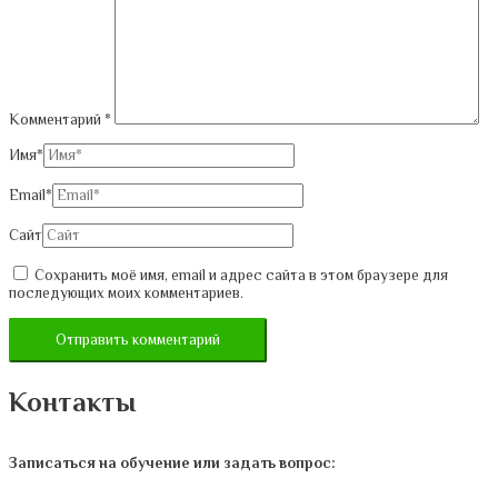
Комментарий
*
Имя*
Email*
Сайт
Сохранить моё имя, email и адрес сайта в этом браузере для
последующих моих комментариев.
Контакты
Записаться на обучение или задать вопрос: