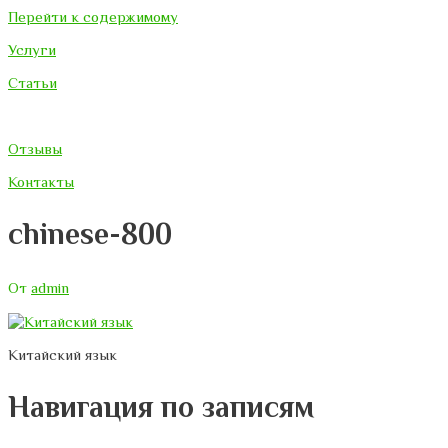
Перейти к содержимому
Услуги
Статьи
Отзывы
Контакты
chinese-800
От
admin
Китайский язык
Навигация по записям