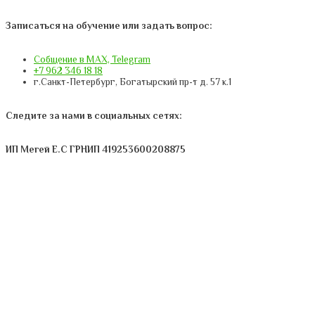
Записаться на обучение или задать вопрос:
Собщение в MAX, Telegram
+7 962 346 18 18
г.Санкт-Петербург, Богатырский пр-т д. 57 к.1
Следите за нами в социальных сетях:
ИП Мегей Е.С ГРНИП 419253600208875