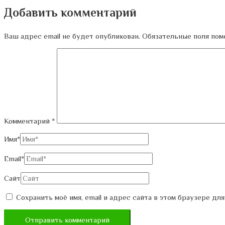
Добавить комментарий
Ваш адрес email не будет опубликован.
Обязательные поля по
Комментарий
*
Имя*
Email*
Сайт
Сохранить моё имя, email и адрес сайта в этом браузере д