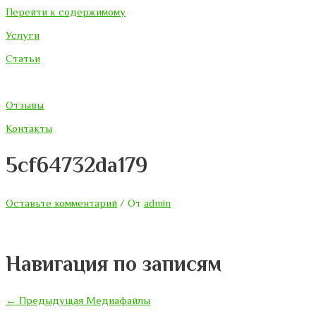
Перейти к содержимому
Услуги
Статьи
Отзывы
Контакты
5cf64732da179
Оставьте комментарий
/ От
admin
Навигация по записям
←
Предыдущая Медиафайлы