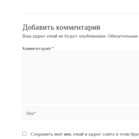
по
записям
Добавить комментарий
Ваш адрес email не будет опубликован.
Обязательные
Комментарий
*
Имя*
Сохранить моё имя, email и адрес сайта в этом б