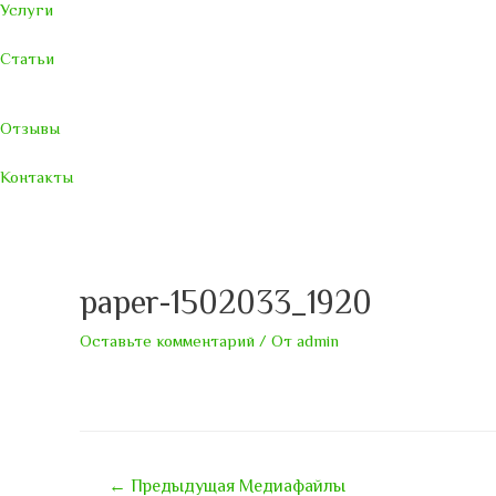
Услуги
Статьи
Отзывы
Контакты
paper-1502033_1920
Оставьте комментарий
/ От
admin
Навигация
←
Предыдущая Медиафайлы