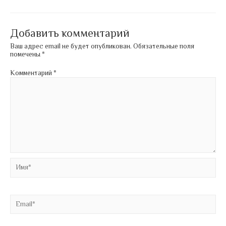
по
записям
Добавить комментарий
Ваш адрес email не будет опубликован.
Обязательные поля
помечены
*
Комментарий
*
Имя*
Email*